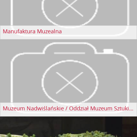
Manufaktura Muzealna
Muzeum Nadwiślańskie / Oddział Muzeum Sztuki Złotniczej