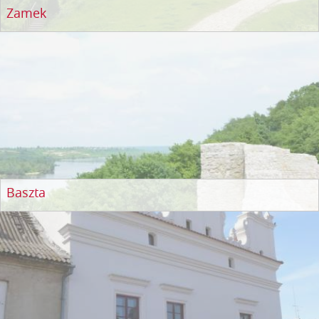
Zamek
Baszta