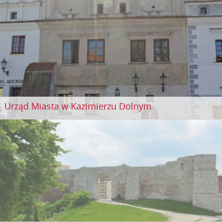
Urząd Miasta w Kazimierzu Dolnym