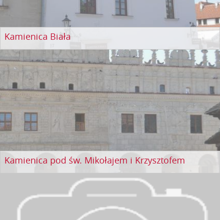
Kamienica Biała
Kamienica pod św. Mikołajem i Krzysztofem