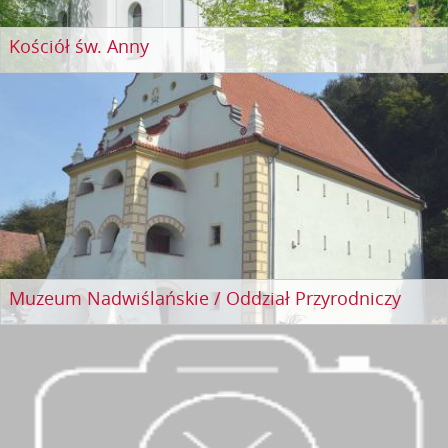
Kościół św. Anny
Muzeum Nadwiślańskie / Oddział Przyrodniczy