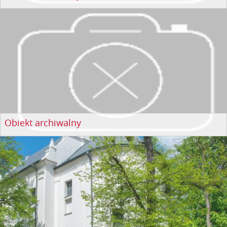
Obiekt archiwalny