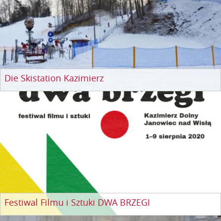
Die Skistation Kazimierz
Festiwal Filmu i Sztuki DWA BRZEGI