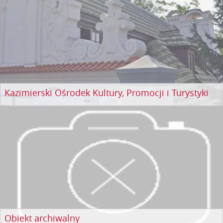
Kazimierski Ośrodek Kultury, Promocji i Turystyki
Obiekt archiwalny