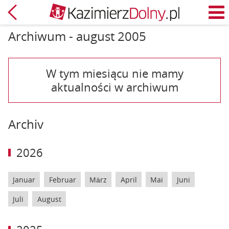
Zurück
M
Archiwum - august 2005
W tym miesiącu nie mamy
aktualności w archiwum
Archiv
2026
Januar
Februar
März
April
Mai
Juni
Juli
August