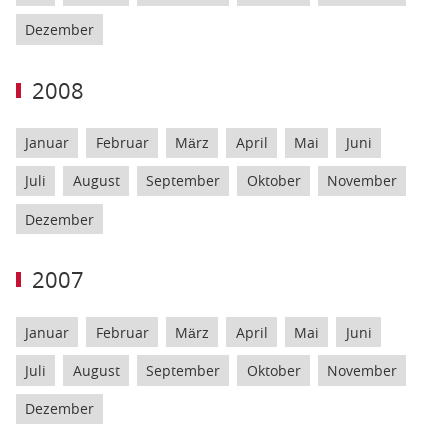
Dezember
2008
Januar
Februar
März
April
Mai
Juni
Juli
August
September
Oktober
November
Dezember
2007
Januar
Februar
März
April
Mai
Juni
Juli
August
September
Oktober
November
Dezember