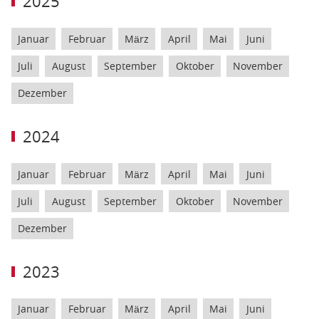
2025
Januar
Februar
März
April
Mai
Juni
Juli
August
September
Oktober
November
Dezember
2024
Januar
Februar
März
April
Mai
Juni
Juli
August
September
Oktober
November
Dezember
2023
Januar
Februar
März
April
Mai
Juni