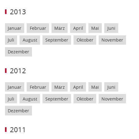
2013
Januar
Februar
März
April
Mai
Juni
Juli
August
September
Oktober
November
Dezember
2012
Januar
Februar
März
April
Mai
Juni
Juli
August
September
Oktober
November
Dezember
2011