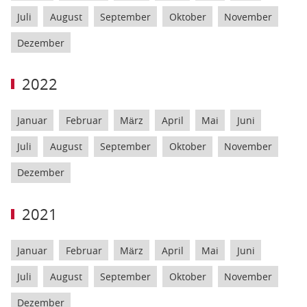
Juli
August
September
Oktober
November
Dezember
2022
Januar
Februar
März
April
Mai
Juni
Juli
August
September
Oktober
November
Dezember
2021
Januar
Februar
März
April
Mai
Juni
Juli
August
September
Oktober
November
Dezember