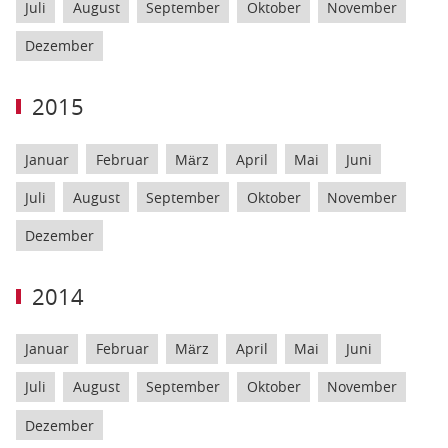
Juli
August
September
Oktober
November
Dezember
2015
Januar
Februar
März
April
Mai
Juni
Juli
August
September
Oktober
November
Dezember
2014
Januar
Februar
März
April
Mai
Juni
Juli
August
September
Oktober
November
Dezember