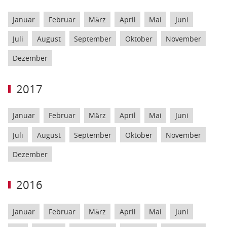
Januar
Februar
März
April
Mai
Juni
Juli
August
September
Oktober
November
Dezember
2017
Januar
Februar
März
April
Mai
Juni
Juli
August
September
Oktober
November
Dezember
2016
Januar
Februar
März
April
Mai
Juni