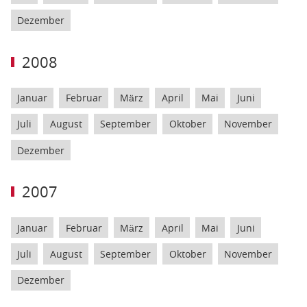
Dezember
2008
Januar
Februar
März
April
Mai
Juni
Juli
August
September
Oktober
November
Dezember
2007
Januar
Februar
März
April
Mai
Juni
Juli
August
September
Oktober
November
Dezember