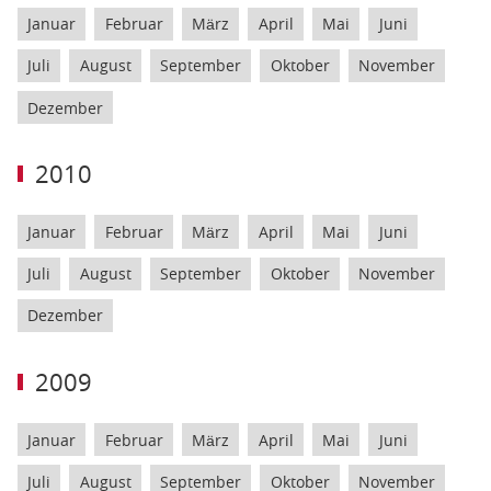
Januar
Februar
März
April
Mai
Juni
Juli
August
September
Oktober
November
Dezember
2010
Januar
Februar
März
April
Mai
Juni
Juli
August
September
Oktober
November
Dezember
2009
Januar
Februar
März
April
Mai
Juni
Juli
August
September
Oktober
November