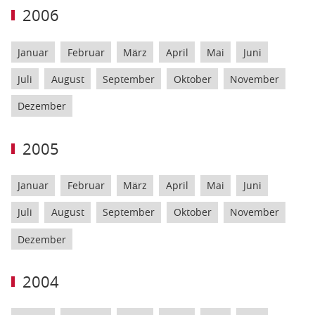
2006
Januar
Februar
März
April
Mai
Juni
Juli
August
September
Oktober
November
Dezember
2005
Januar
Februar
März
April
Mai
Juni
Juli
August
September
Oktober
November
Dezember
2004