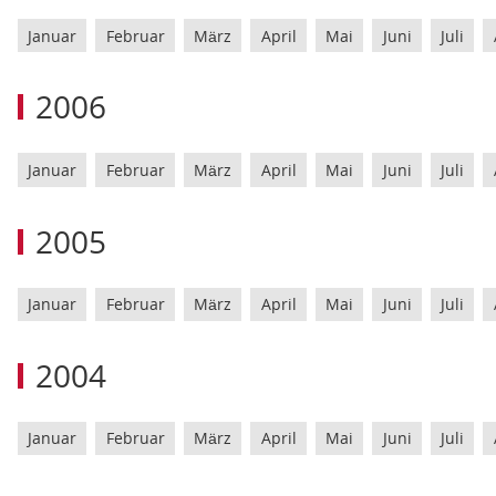
Januar
Februar
März
April
Mai
Juni
Juli
2006
Januar
Februar
März
April
Mai
Juni
Juli
2005
Januar
Februar
März
April
Mai
Juni
Juli
2004
Januar
Februar
März
April
Mai
Juni
Juli