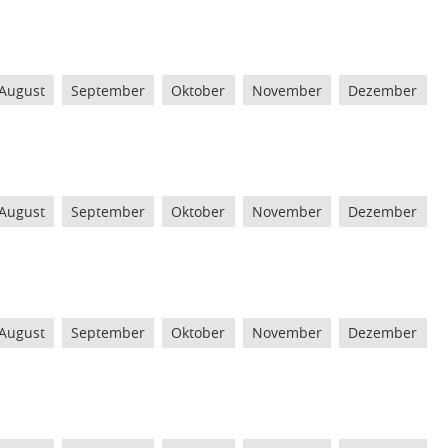
August
September
Oktober
November
Dezember
August
September
Oktober
November
Dezember
August
September
Oktober
November
Dezember