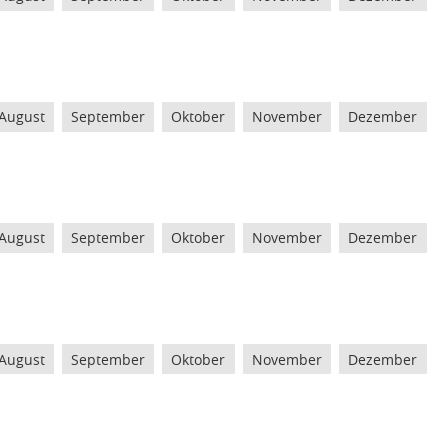
August
September
Oktober
November
Dezember
August
September
Oktober
November
Dezember
August
September
Oktober
November
Dezember