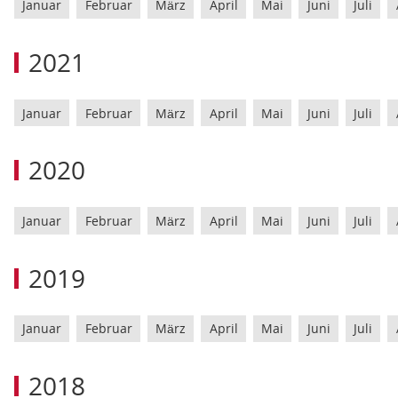
Januar
Februar
März
April
Mai
Juni
Juli
2021
Januar
Februar
März
April
Mai
Juni
Juli
2020
Januar
Februar
März
April
Mai
Juni
Juli
2019
Januar
Februar
März
April
Mai
Juni
Juli
2018