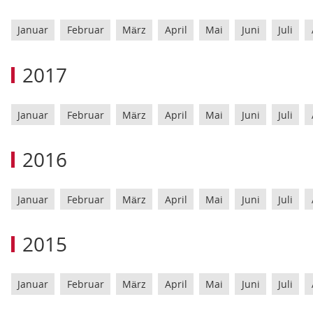
Januar
Februar
März
April
Mai
Juni
Juli
2017
Januar
Februar
März
April
Mai
Juni
Juli
2016
Januar
Februar
März
April
Mai
Juni
Juli
2015
Januar
Februar
März
April
Mai
Juni
Juli