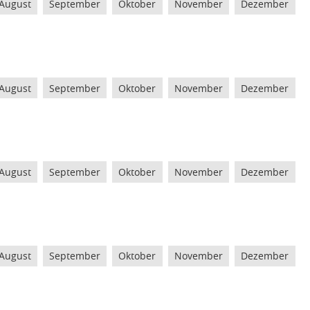
August
September
Oktober
November
Dezember
August
September
Oktober
November
Dezember
August
September
Oktober
November
Dezember
August
September
Oktober
November
Dezember