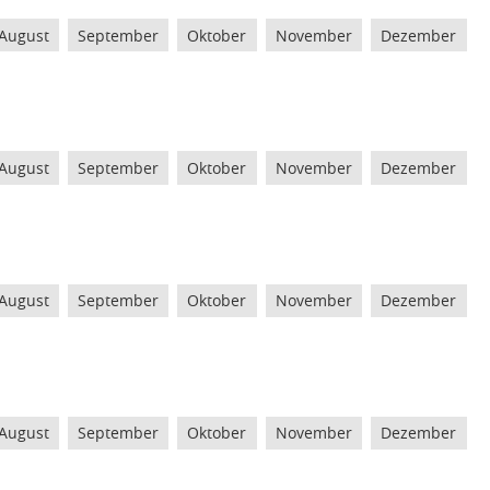
August
September
Oktober
November
Dezember
August
September
Oktober
November
Dezember
August
September
Oktober
November
Dezember
August
September
Oktober
November
Dezember