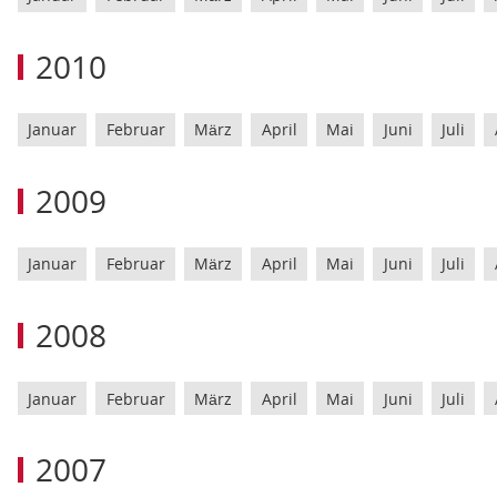
2010
Januar
Februar
März
April
Mai
Juni
Juli
2009
Januar
Februar
März
April
Mai
Juni
Juli
2008
Januar
Februar
März
April
Mai
Juni
Juli
2007