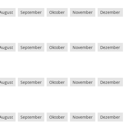
August
September
Oktober
November
Dezember
August
September
Oktober
November
Dezember
August
September
Oktober
November
Dezember
August
September
Oktober
November
Dezember