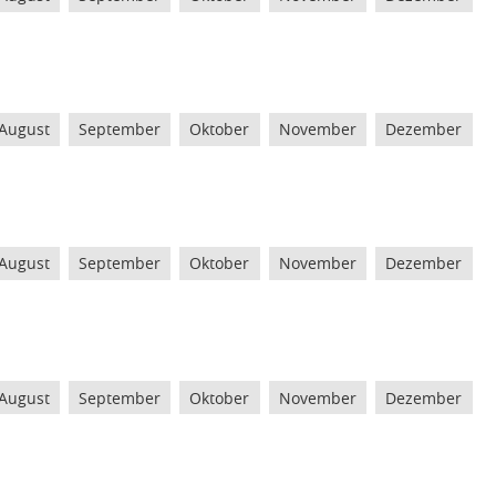
August
September
Oktober
November
Dezember
August
September
Oktober
November
Dezember
August
September
Oktober
November
Dezember