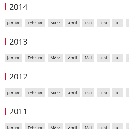
2014
Januar
Februar
März
April
Mai
Juni
Juli
2013
Januar
Februar
März
April
Mai
Juni
Juli
2012
Januar
Februar
März
April
Mai
Juni
Juli
2011
Januar
Februar
März
April
Mai
Juni
Juli