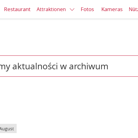
Restaurant
Fotos
Kameras
Attraktionen
Nüt
my aktualności w archiwum
August