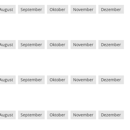
August
September
Oktober
November
Dezember
August
September
Oktober
November
Dezember
August
September
Oktober
November
Dezember
August
September
Oktober
November
Dezember