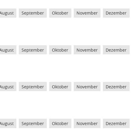
August
September
Oktober
November
Dezember
August
September
Oktober
November
Dezember
August
September
Oktober
November
Dezember
August
September
Oktober
November
Dezember