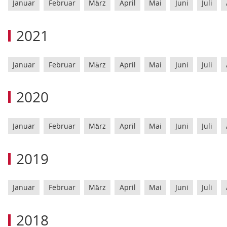
Januar
Februar
März
April
Mai
Juni
Juli
2021
Januar
Februar
März
April
Mai
Juni
Juli
2020
Januar
Februar
März
April
Mai
Juni
Juli
2019
Januar
Februar
März
April
Mai
Juni
Juli
2018