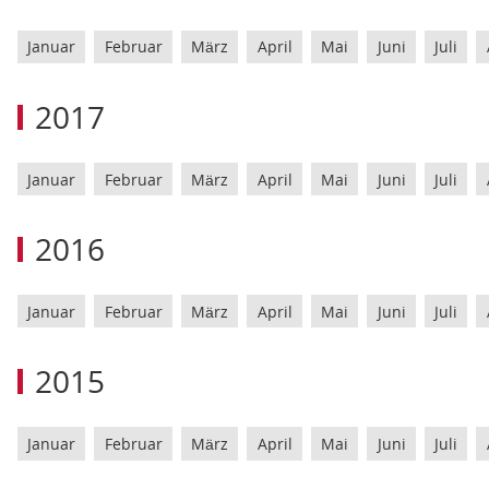
Januar
Februar
März
April
Mai
Juni
Juli
2017
Januar
Februar
März
April
Mai
Juni
Juli
2016
Januar
Februar
März
April
Mai
Juni
Juli
2015
Januar
Februar
März
April
Mai
Juni
Juli