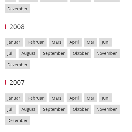
Dezember
2008
Januar
Februar
März
April
Mai
Juni
Juli
August
September
Oktober
November
Dezember
2007
Januar
Februar
März
April
Mai
Juni
Juli
August
September
Oktober
November
Dezember