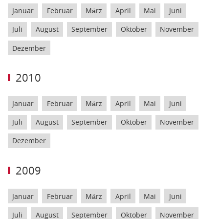
Januar
Februar
März
April
Mai
Juni
Juli
August
September
Oktober
November
Dezember
2010
Januar
Februar
März
April
Mai
Juni
Juli
August
September
Oktober
November
Dezember
2009
Januar
Februar
März
April
Mai
Juni
Juli
August
September
Oktober
November