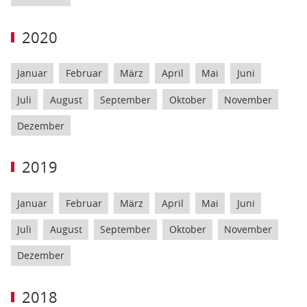
2020
Januar
Februar
März
April
Mai
Juni
Juli
August
September
Oktober
November
Dezember
2019
Januar
Februar
März
April
Mai
Juni
Juli
August
September
Oktober
November
Dezember
2018