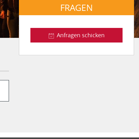
FRAGEN
Anfragen schicken