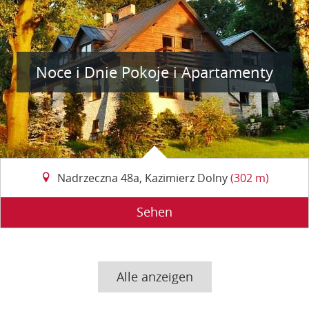
Noce i Dnie Pokoje i Apartamenty
Nadrzeczna 48a, Kazimierz Dolny
(302 m)
Sehen
Alle anzeigen